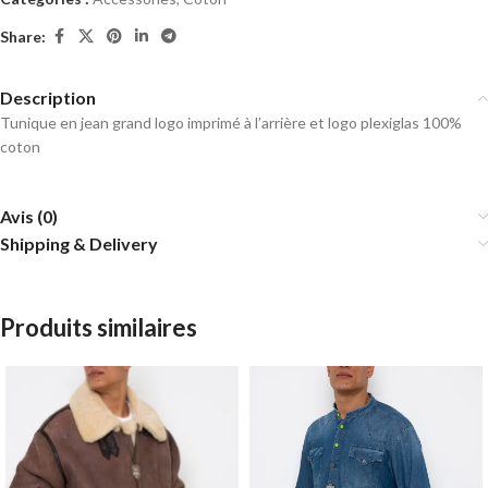
Share:
Description
Tunique en jean grand logo imprimé à l’arrière et logo plexiglas 100%
coton
Avis (0)
Shipping & Delivery
Produits similaires