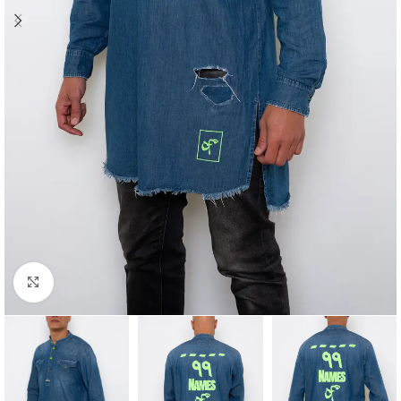
Click to enlarge